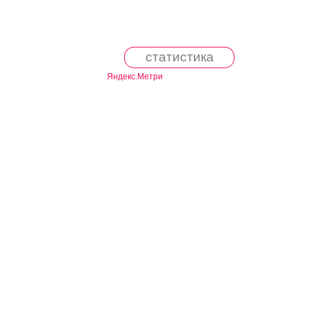
статистика