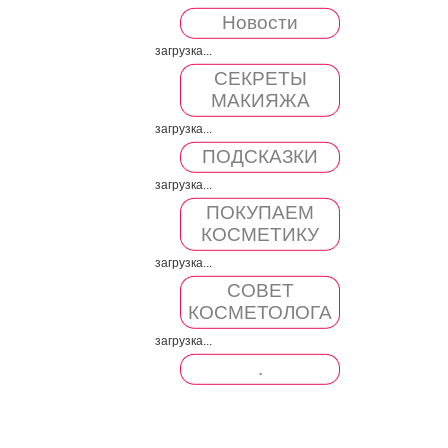
Новости
загрузка...
СЕКРЕТЫ
МАКИЯЖА
загрузка...
ПОДСКАЗКИ
загрузка...
ПОКУПАЕМ
КОСМЕТИКУ
загрузка...
СОВЕТ
КОСМЕТОЛОГА
загрузка...
.