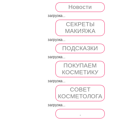
Новости
загрузка...
СЕКРЕТЫ
МАКИЯЖА
загрузка...
ПОДСКАЗКИ
загрузка...
ПОКУПАЕМ
КОСМЕТИКУ
загрузка...
СОВЕТ
КОСМЕТОЛОГА
загрузка...
.