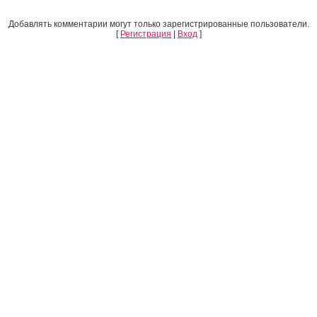
Добавлять комментарии могут только зарегистрированные пользователи.
[
Регистрация
|
Вход
]