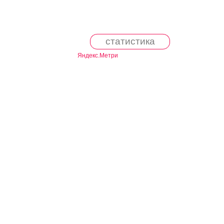
статистика