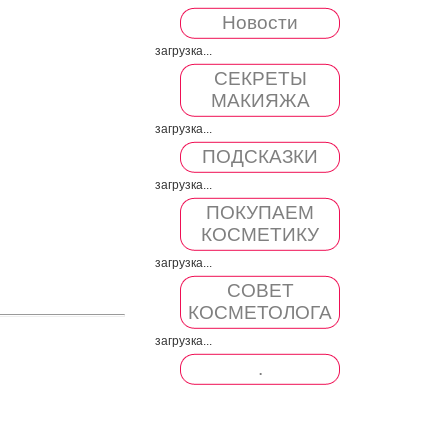
Новости
загрузка...
СЕКРЕТЫ
МАКИЯЖА
загрузка...
ПОДСКАЗКИ
загрузка...
ПОКУПАЕМ
КОСМЕТИКУ
загрузка...
СОВЕТ
КОСМЕТОЛОГА
загрузка...
.