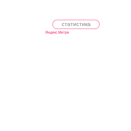
статистика