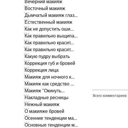
Вечерний макияж
Восточный макияж
Дымчатый макияж глаз...
Естественный макияж
Как не допустить оши...
Как правильно выщипа...
Как правильно красит...
Как правильно красит...
Какую пудру выбрать
Коррекция губ и бровей
Коррекция лица
Макияж для ночного к...
Макияж как средство ...
Макияж "Окинуть...
Всего комментариев
:
Накладные ресницы
Нежный макияж
О макияже бровей
Осенние тенденции ма...
Основные тенденции м...