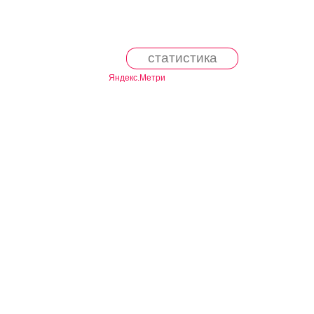
статистика