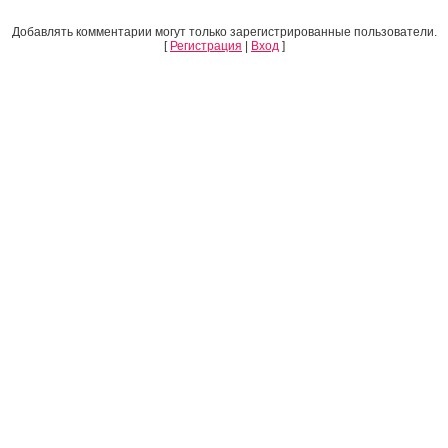
Добавлять комментарии могут только зарегистрированные пользователи.
[
Регистрация
|
Вход
]