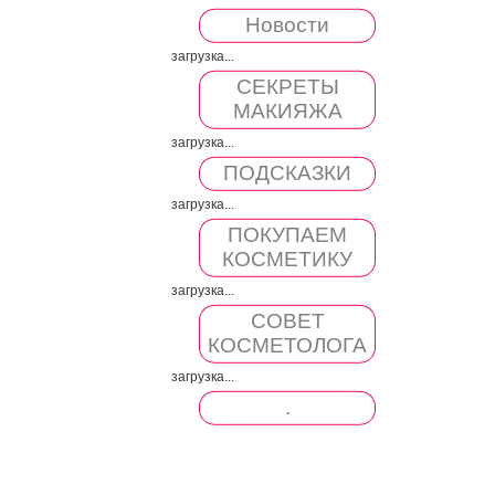
Новости
загрузка...
СЕКРЕТЫ
МАКИЯЖА
загрузка...
ПОДСКАЗКИ
загрузка...
ПОКУПАЕМ
КОСМЕТИКУ
загрузка...
СОВЕТ
КОСМЕТОЛОГА
загрузка...
.