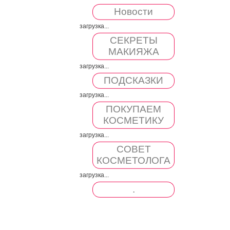
Новости
загрузка...
СЕКРЕТЫ
МАКИЯЖА
загрузка...
ПОДСКАЗКИ
загрузка...
ПОКУПАЕМ
КОСМЕТИКУ
загрузка...
СОВЕТ
КОСМЕТОЛОГА
загрузка...
.