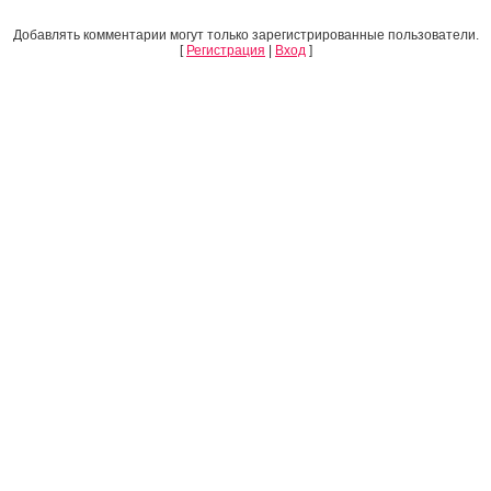
Добавлять комментарии могут только зарегистрированные пользователи.
[
Регистрация
|
Вход
]