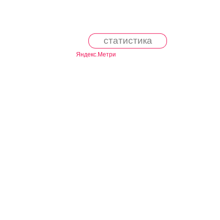
статистика