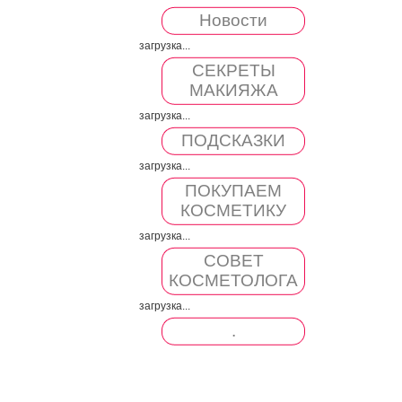
Новости
загрузка...
СЕКРЕТЫ
МАКИЯЖА
загрузка...
ПОДСКАЗКИ
загрузка...
ПОКУПАЕМ
КОСМЕТИКУ
загрузка...
СОВЕТ
КОСМЕТОЛОГА
загрузка...
.