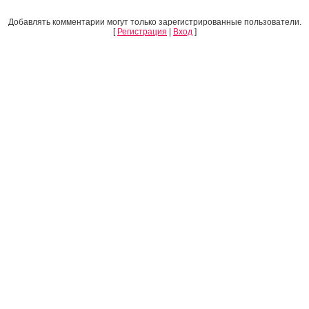
Добавлять комментарии могут только зарегистрированные пользователи.
[
Регистрация
|
Вход
]