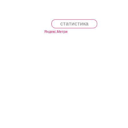
статистика