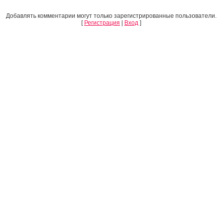
Добавлять комментарии могут только зарегистрированные пользователи.
[
Регистрация
|
Вход
]