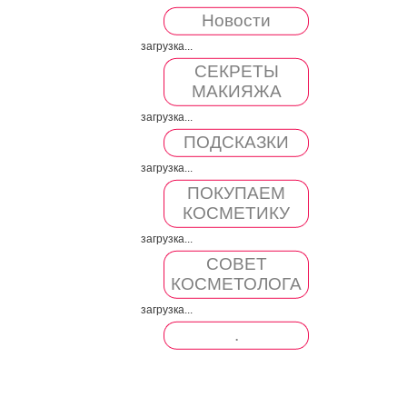
Новости
загрузка...
СЕКРЕТЫ
МАКИЯЖА
загрузка...
ПОДСКАЗКИ
загрузка...
ПОКУПАЕМ
КОСМЕТИКУ
загрузка...
СОВЕТ
КОСМЕТОЛОГА
загрузка...
.