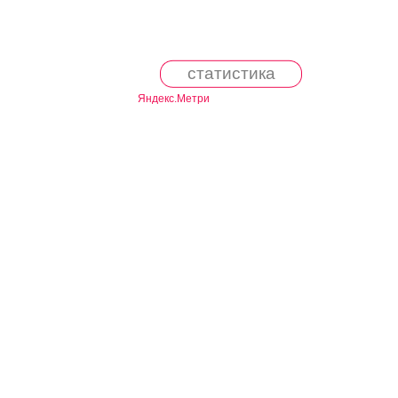
статистика