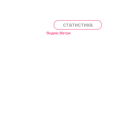
статистика