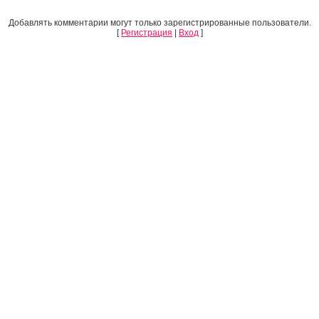
Добавлять комментарии могут только зарегистрированные пользователи.
[
Регистрация
|
Вход
]