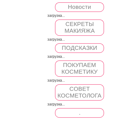
Новости
загрузка...
СЕКРЕТЫ
МАКИЯЖА
загрузка...
ПОДСКАЗКИ
загрузка...
ПОКУПАЕМ
КОСМЕТИКУ
загрузка...
СОВЕТ
КОСМЕТОЛОГА
загрузка...
.