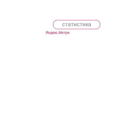
статистика