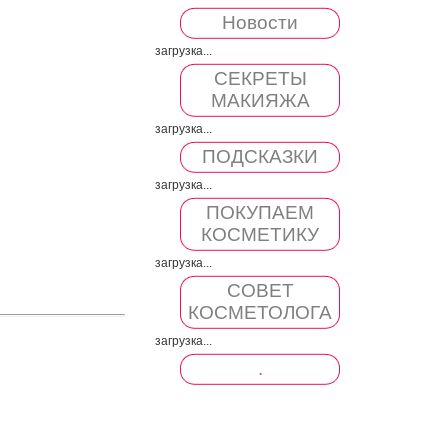
Новости
загрузка...
СЕКРЕТЫ
МАКИЯЖА
загрузка...
ПОДСКАЗКИ
загрузка...
ПОКУПАЕМ
КОСМЕТИКУ
загрузка...
СОВЕТ
КОСМЕТОЛОГА
загрузка...
.