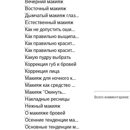
Вечерний макияж
Восточный макияж
Дымчатый макияж глаз...
Естественный макияж
Как не допустить оши...
Как правильно выщипа...
Как правильно красит...
Как правильно красит...
Какую пудру выбрать
Коррекция губ и бровей
Коррекция лица
Макияж для ночного к...
Макияж как средство ...
Макияж "Окинуть...
Всего комментариев
:
Накладные ресницы
Нежный макияж
О макияже бровей
Осенние тенденции ма...
Основные тенденции м...