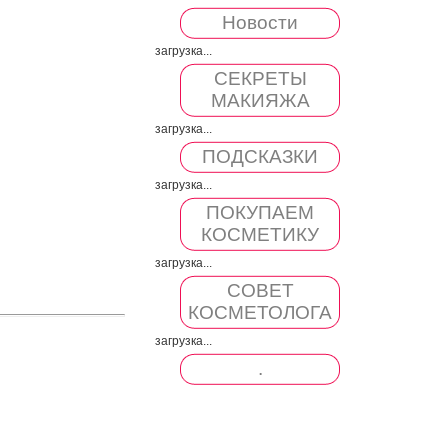
Новости
загрузка...
СЕКРЕТЫ
МАКИЯЖА
загрузка...
ПОДСКАЗКИ
загрузка...
ПОКУПАЕМ
КОСМЕТИКУ
загрузка...
СОВЕТ
КОСМЕТОЛОГА
загрузка...
.