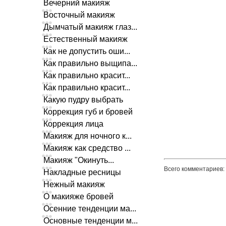
Вечерний макияж
Восточный макияж
Дымчатый макияж глаз...
Естественный макияж
Как не допустить оши...
Как правильно выщипа...
Как правильно красит...
Как правильно красит...
Какую пудру выбрать
Коррекция губ и бровей
Коррекция лица
Макияж для ночного к...
Макияж как средство ...
Макияж "Окинуть...
Всего комментариев
:
Накладные ресницы
Нежный макияж
О макияже бровей
Осенние тенденции ма...
Основные тенденции м...