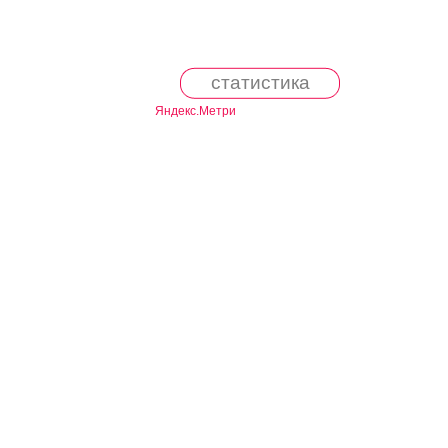
статистика