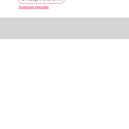
Тизерная реклама